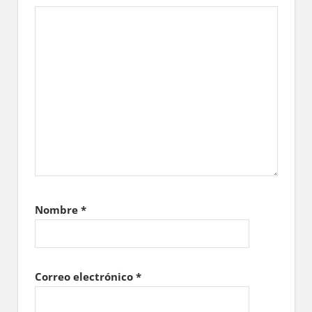
Nombre
*
Correo electrónico
*