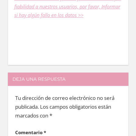
fiabilidad a nuestros usuarios, pοr favor, Informar
ѕi hay algún fallo en los datos >>
DEJA UNA RESPUESTA
Tu dirección de correo electrónico no será
publicada.
Los campos obligatorios están
marcados con
*
Comentario
*