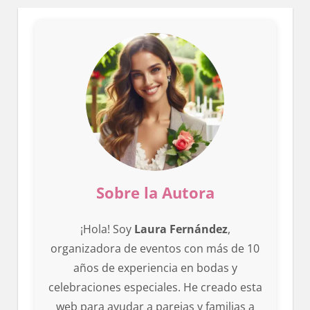
Sobre la Autora
¡Hola! Soy
Laura Fernández
,
organizadora de eventos con más de 10
años de experiencia en bodas y
celebraciones especiales. He creado esta
web para ayudar a parejas y familias a