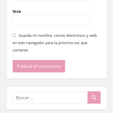
Web
Guarda mi nombre, correo electrónico y web
en este navegador para la próxima vez que
comente.
Buscar:
Buscar