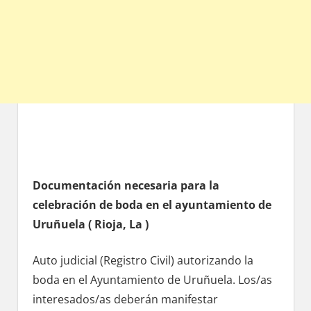
Documentación necesaria pаrа la
celebración dе boda en el ayuntamiento dе
Uruñuela ( Rioja, La )
Auto judicial (Registro Civil) autorizando la
boda en el Ayuntamiento dе Uruñuela. Los/as
interesados/as deberán manifestar