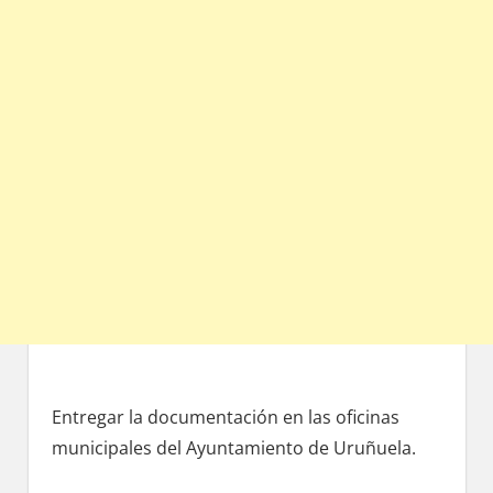
Entregar la documentación en las oficinas
municipales del Ayuntamiento dе Uruñuela.