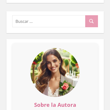
Buscar:
Buscar
Sobre la Autora