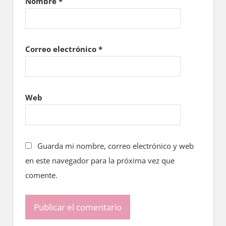
Nombre
*
Correo electrónico
*
Web
Guarda mi nombre, correo electrónico y web
en este navegador para la próxima vez que
comente.