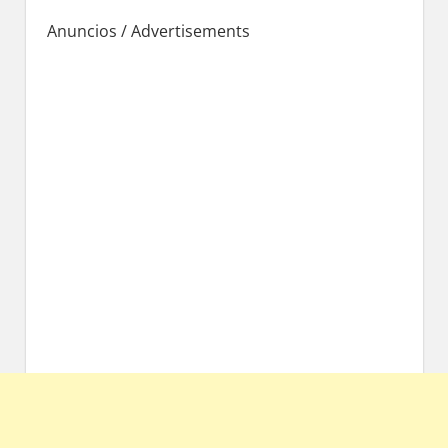
Anuncios / Advertisements