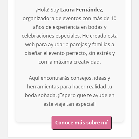
¡Hola! Soy
Laura Fernández
,
organizadora de eventos con más de 10
años de experiencia en bodas y
celebraciones especiales. He creado esta
web para ayudar a parejas y familias a
diseñar el evento perfecto, sin estrés y
con la máxima creatividad.
Aquí encontrarás consejos, ideas y
herramientas para hacer realidad tu
boda soñada. ¡Espero que te ayude en
este viaje tan especial!
Conoce más sobre mí