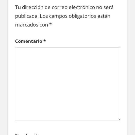
Tu dirección de correo electrónico no será
publicada.
Los campos obligatorios están
marcados con
*
Comentario
*