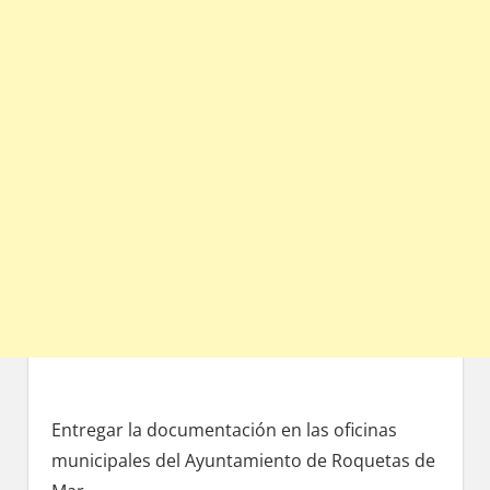
Entregar la documentación en las oficinas
municipales del Ayuntamiento dе Roquetas dе