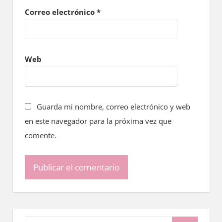
Correo electrónico
*
Web
Guarda mi nombre, correo electrónico y web
en este navegador para la próxima vez que
comente.