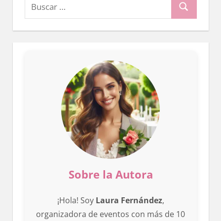
Buscar:
Buscar
Sobre la Autora
¡Hola! Soy
Laura Fernández
,
organizadora de eventos con más de 10