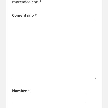
marcados con
*
Comentario
*
Nombre
*