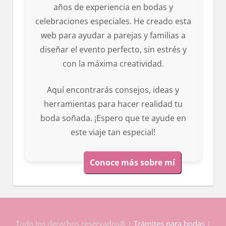
años de experiencia en bodas y
celebraciones especiales. He creado esta
web para ayudar a parejas y familias a
diseñar el evento perfecto, sin estrés y
con la máxima creatividad.
Aquí encontrarás consejos, ideas y
herramientas para hacer realidad tu
boda soñada. ¡Espero que te ayude en
este viaje tan especial!
Conoce más sobre mí
Todo los derechos reservados® |
Trámites para bodas
|