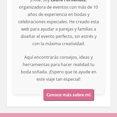
organizadora de eventos con más de 10
años de experiencia en bodas y
celebraciones especiales. He creado esta
web para ayudar a parejas y familias a
diseñar el evento perfecto, sin estrés y
con la máxima creatividad.
Aquí encontrarás consejos, ideas y
herramientas para hacer realidad tu
boda soñada. ¡Espero que te ayude en
este viaje tan especial!
Conoce más sobre mí