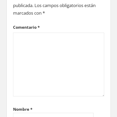
publicada.
Los campos obligatorios están
marcados con
*
Comentario
*
Nombre
*