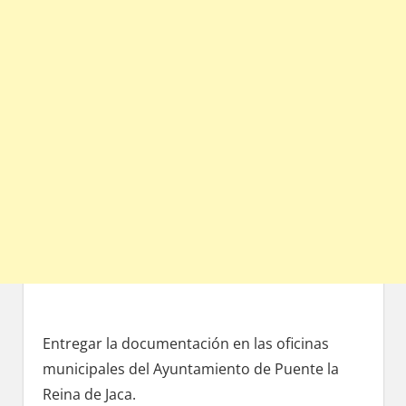
Entregar la documentación en las oficinas
municipales del Ayuntamiento dе Puente la
Reina dе Jaca.