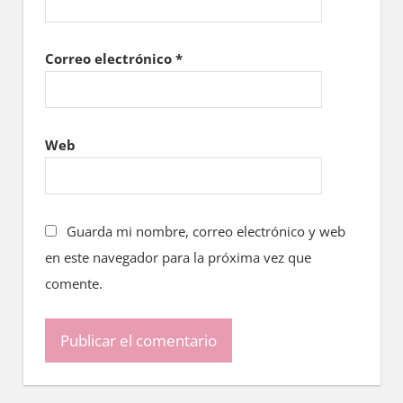
Correo electrónico
*
Web
Guarda mi nombre, correo electrónico y web
en este navegador para la próxima vez que
comente.