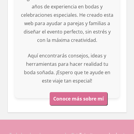
años de experiencia en bodas y
celebraciones especiales. He creado esta
web para ayudar a parejas y familias a
diseñar el evento perfecto, sin estrés y
con la máxima creatividad.
Aquí encontrarás consejos, ideas y
herramientas para hacer realidad tu
boda soñada. ¡Espero que te ayude en
este viaje tan especial!
Conoce más sobre mí