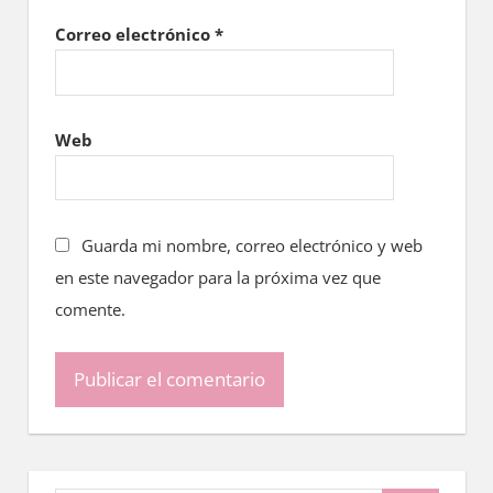
Correo electrónico
*
Web
Guarda mi nombre, correo electrónico y web
en este navegador para la próxima vez que
comente.