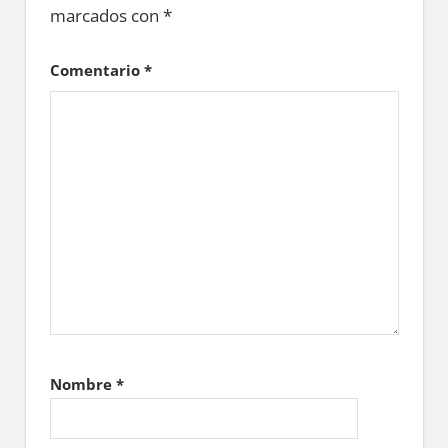
marcados con
*
Comentario
*
Nombre
*