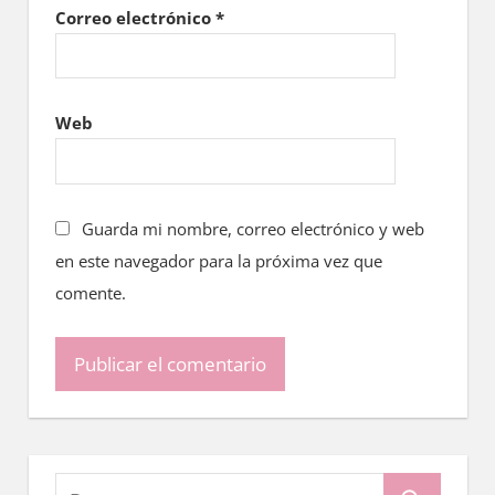
Correo electrónico
*
Web
Guarda mi nombre, correo electrónico y web
en este navegador para la próxima vez que
comente.
Buscar: