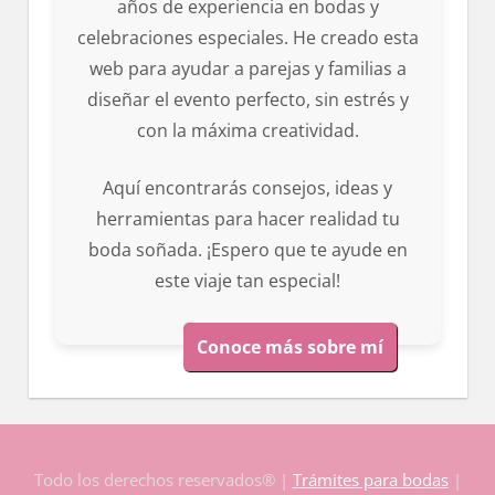
años de experiencia en bodas y
celebraciones especiales. He creado esta
web para ayudar a parejas y familias a
diseñar el evento perfecto, sin estrés y
con la máxima creatividad.
Aquí encontrarás consejos, ideas y
herramientas para hacer realidad tu
boda soñada. ¡Espero que te ayude en
este viaje tan especial!
Conoce más sobre mí
Todo los derechos reservados® |
Trámites para bodas
|