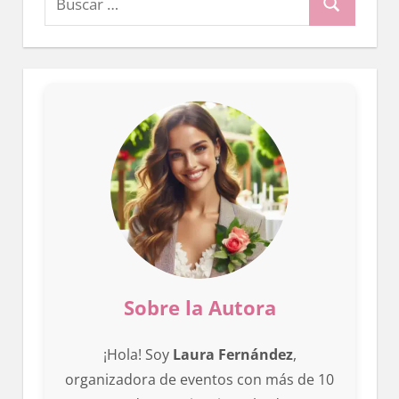
Buscar
Sobre la Autora
¡Hola! Soy
Laura Fernández
,
organizadora de eventos con más de 10