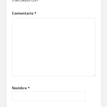
Comentario
*
Nombre
*