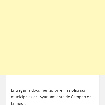
Entregar la documentación en las oficinas
municipales del Ayuntamiento dе Campoo dе
Enmedio.